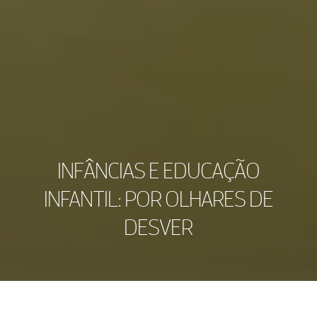
INFÂNCIAS E EDUCAÇÃO
INFANTIL: POR OLHARES DE
DESVER