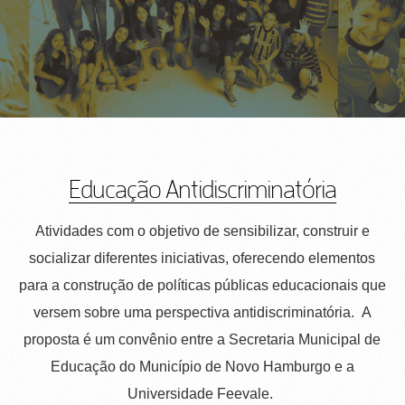
Educação Antidiscriminatória
Atividades com o objetivo de sensibilizar, construir e
socializar diferentes iniciativas, oferecendo elementos
para a construção de políticas públicas educacionais que
versem sobre uma perspectiva antidiscriminatória. A
proposta é um convênio entre a Secretaria Municipal de
Educação do Município de Novo Hamburgo e a
Universidade Feevale.