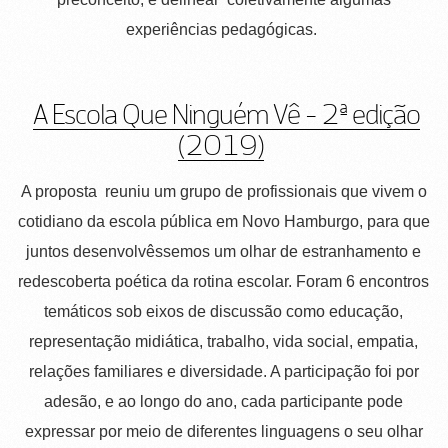
experiências pedagógicas.
A Escola Que Ninguém Vê - 2ª edição
(2019)
A proposta reuniu um grupo de profissionais que vivem o
cotidiano da escola pública em Novo Hamburgo, para que
juntos desenvolvêssemos um olhar de estranhamento e
redescoberta poética da rotina escolar. Foram 6 encontros
temáticos sob eixos de discussão como educação,
representação midiática, trabalho, vida social, empatia,
relações familiares e diversidade. A participação foi por
adesão, e ao longo do ano, cada participante pode
expressar por meio de diferentes linguagens o seu olhar