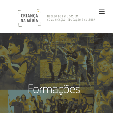
Formações