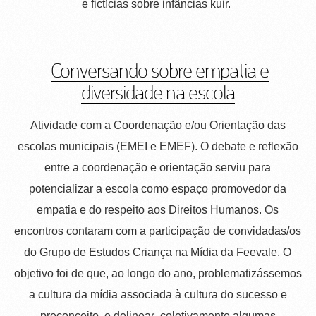
e fictícias sobre infâncias kuir.
Conversando sobre empatia e
diversidade na escola
Atividade com a Coordenação e/ou Orientação das
escolas municipais (EMEI e EMEF). O debate e reflexão
entre a coordenação e orientação serviu para
potencializar a escola como espaço promovedor da
empatia e do respeito aos Direitos Humanos. Os
encontros contaram com a participação de convidadas/os
do Grupo de Estudos Criança na Mídia da Feevale. O
objetivo foi de que, ao longo do ano, problematizássemos
a cultura da mídia associada à cultura do sucesso e
preconceito, e delinear coletivamente algumas