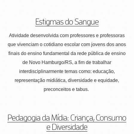
Estigmas do Sangue
Atividade desenvolvida com professores e professoras
que vivenciam o cotidiano escolar com jovens dos anos
finais do ensino fundamental da rede pública de ensino
de Novo Hamburgo/RS, a fim de trabalhar
interdisciplinarmente temas como: educação,
representação midiática, diversidade e equidade,
preconceitos e tabus.
Pedagogia da Mídia: Criança, Consumo
e Diversidade