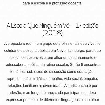
para a escola e a profissão docente.
A Escola Que Ninguém Vê - 1ª edição
(2018)
A proposta é reunir um grupo de profissionais que vivem o
cotidiano da escola pública em Novo Hamburgo, para que
possamos desenvolver um olhar de estranhamento e
redescoberta poética da rotina escolar. Serão 6 encontros
temáticos sob eixos de discussão como educação,
representação midiática, trabalho, vida social, empatia,
relações familiares e diversidade. A participação é por
adesão, e ao longo do ano, cada participante poderá
expressar por meio de diferentes linguagens o seu olhar