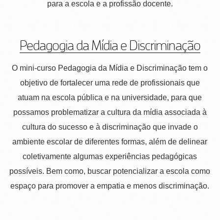
para a escola e a profissão docente.
Pedagogia da Mídia e Discriminação
O mini-curso Pedagogia da Mídia e Discriminação tem o
objetivo de fortalecer uma rede de profissionais que
atuam na escola pública e na universidade, para que
possamos problematizar a cultura da mídia associada à
cultura do sucesso e à discriminação que invade o
ambiente escolar de diferentes formas, além de delinear
coletivamente algumas experiências pedagógicas
possíveis. Bem como, buscar potencializar a escola como
espaço para promover a empatia e menos discriminação.