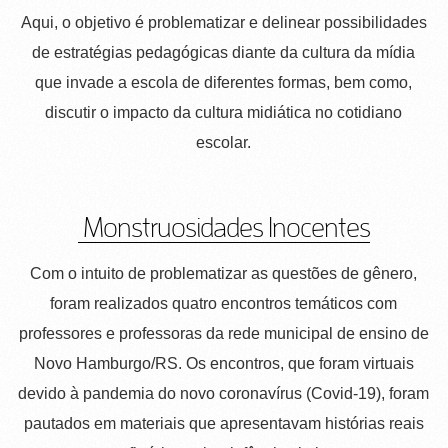
Aqui, o objetivo é problematizar e delinear possibilidades
de estratégias pedagógicas diante da cultura da mídia
que invade a escola de diferentes formas, bem como,
discutir o impacto da cultura midiática no cotidiano
escolar.
Monstruosidades Inocentes
Com o intuito de problematizar as questões de gênero,
foram realizados quatro encontros temáticos com
professores e professoras da rede municipal de ensino de
Novo Hamburgo/RS. Os encontros, que foram virtuais
devido à pandemia do novo coronavírus (Covid-19), foram
pautados em materiais que apresentavam histórias reais